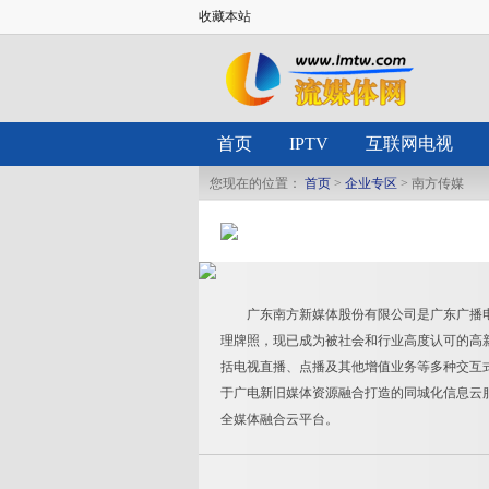
收藏本站
首页
IPTV
互联网电视
您现在的位置：
首页
>
企业专区
> 南方传媒
广东南方新媒体股份有限公司是广东广播电
理牌照，现已成为被社会和行业高度认可的高新技
括电视直播、点播及其他增值业务等多种交互式网
于广电新旧媒体资源融合打造的同城化信息云
全媒体融合云平台。