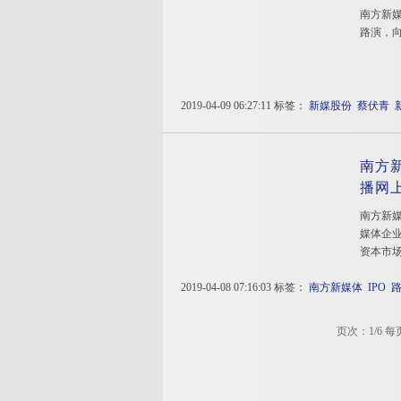
南方新
路演，
2019-04-09 06:27:11 标签：
新媒股份
蔡伏青
南方新
播网
南方新媒
媒体企业
资本市
2019-04-08 07:16:03 标签：
南方新媒体
IPO
页次：1/6 每